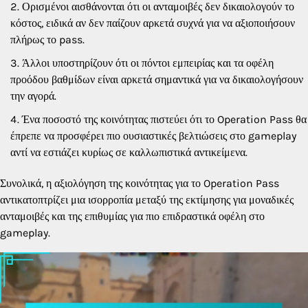
Ορισμένοι αισθάνονται ότι οι ανταμοιβές δεν δικαιολογούν το
κόστος, ειδικά αν δεν παίζουν αρκετά συχνά για να αξιοποιήσουν
πλήρως το pass.
Άλλοι υποστηρίζουν ότι οι πόντοι εμπειρίας και τα οφέλη
προόδου βαθμίδων είναι αρκετά σημαντικά για να δικαιολογήσουν
την αγορά.
Ένα ποσοστό της κοινότητας πιστεύει ότι το Operation Pass θα
έπρεπε να προσφέρει πιο ουσιαστικές βελτιώσεις στο gameplay
αντί να εστιάζει κυρίως σε καλλωπιστικά αντικείμενα.
Συνολικά, η αξιολόγηση της κοινότητας για το Operation Pass
αντικατοπτρίζει μια ισορροπία μεταξύ της εκτίμησης για μοναδικές
ανταμοιβές και της επιθυμίας για πιο επιδραστικά οφέλη στο
gameplay.