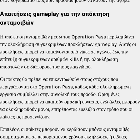
στον λογαριασμό τους πριν προσπαθήσουν να κάνουν την αγορά.
Απαιτήσεις gameplay για την απόκτηση
ανταμοιβών
Η απόκτηση ανταμοιβών μέσω του Operation Pass περιλαμβάνει
την ολοκλήρωση συγκεκριμένων προκλήσεων gameplay. Αυτές οι
προκλήσεις μπορεί να κυμαίνονται από νίκες σε αγώνες έως την
επίτευξη συγκεκριμένων αριθμών kills ή την ολοκλήρωση
αποστολών σε διάφορους τρόπους παιχνιδιού.
Οι παίκτες θα πρέπει να επικεντρωθούν στους στόχους που
περιγράφονται στο Operation Pass, καθώς κάθε ολοκληρωμένη
εργασία συμβάλλει στην συνολική τους πρόοδο. Ορισμένες
προκλήσεις μπορεί να απαιτούν ομαδική εργασία, ενώ άλλες μπορούν
να ολοκληρωθούν μόνοι, επιτρέποντας ευελιξία στον τρόπο που οι
παίκτες τις προσεγγίζουν.
Επιπλέον, οι παίκτες μπορούν να κερδίσουν μπόνους ανταμοιβές
συμμετέχοντας σε περιορισμένου χρόνου εκδηλώσεις ή ειδικές