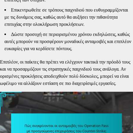
Επικεντρωθείτε σε τρόπους παιχνιδιού που ευθυγραμμίζονται
με τις δυνάμεις σας, καθώς αυτό θα αυξήσει την πιθανότητα
επιτυχίας στην ολοκλήρωση προκλήσεων.
Δώστε προσοχή σε περιορισμένου χρόνου εκδηλώσεις, καθώς
αυτές μπορούν να προσφέρουν μοναδικές ανταμοιβές και επιπλέον
ευκαιρίες για να κερδίσετε πόντους.
Επιπλέον, οι παίκτες θα πρέπει να ελέγχουν τακτικά την πρόοδό τους
και να προσαρμόζουν τις στρατηγικές παιχνιδιού τους ανάλογα. Αν
ορισμένες προκλήσεις αποδειχθούν πολύ δύσκολες, μπορεί να είναι
ωφέλιμο να αλλάξουν εστίαση σε πιο διαχειρίσιμές εργασίες.