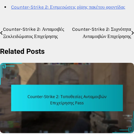
Counter-Strike 2: Ενημερώσεις ρίψης πακέτου φροντίδας
Counter-Strike 2: Ανταμοιβές
Counter-Strike 2: Συχνότητα
Post
Ξεκλειδώματος Επιχείρησης
Ανταμοιβών Επιχείρησης
navigation
Related Posts