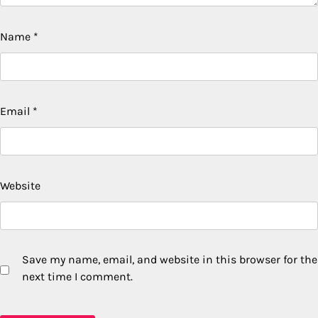
Name
*
Email
*
Website
Save my name, email, and website in this browser for the
next time I comment.