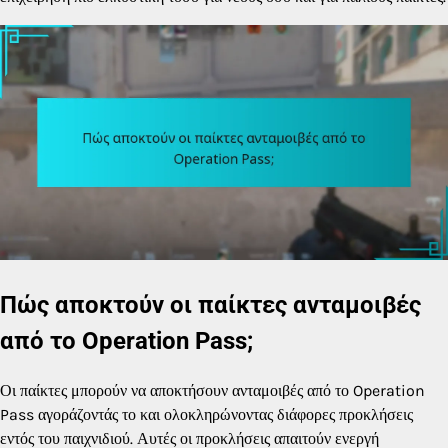
Πώς αποκτούν οι παίκτες ανταμοιβές
από το Operation Pass;
Οι παίκτες μπορούν να αποκτήσουν ανταμοιβές από το Operation
Pass αγοράζοντάς το και ολοκληρώνοντας διάφορες προκλήσεις
εντός του παιχνιδιού. Αυτές οι προκλήσεις απαιτούν ενεργή