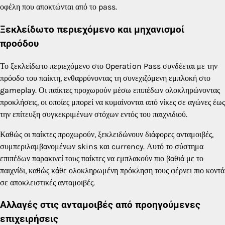
οφέλη που αποκτώνται από το pass.
Ξεκλείδωτο περιεχόμενο και μηχανισμοί
προόδου
Το ξεκλείδωτο περιεχόμενο στο Operation Pass συνδέεται με την
πρόοδο του παίκτη, ενθαρρύνοντας τη συνεχιζόμενη εμπλοκή στο
gameplay. Οι παίκτες προχωρούν μέσω επιπέδων ολοκληρώνοντας
προκλήσεις, οι οποίες μπορεί να κυμαίνονται από νίκες σε αγώνες έως
την επίτευξη συγκεκριμένων στόχων εντός του παιχνιδιού.
Καθώς οι παίκτες προχωρούν, ξεκλειδώνουν διάφορες ανταμοιβές,
συμπεριλαμβανομένων skins και currency. Αυτό το σύστημα
επιπέδων παρακινεί τους παίκτες να εμπλακούν πιο βαθιά με το
παιχνίδι, καθώς κάθε ολοκληρωμένη πρόκληση τους φέρνει πιο κοντά
σε αποκλειστικές ανταμοιβές.
Αλλαγές στις ανταμοιβές από προηγούμενες
επιχειρήσεις