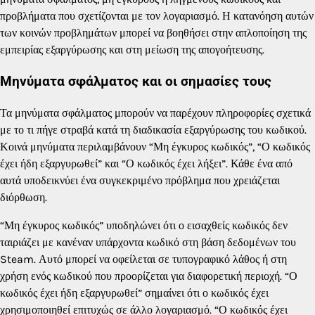
προβλήματα που σχετίζονται με τον λογαριασμό. Η κατανόηση αυτών
των κοινών προβλημάτων μπορεί να βοηθήσει στην απλοποίηση της
εμπειρίας εξαργύρωσης και στη μείωση της απογοήτευσης.
Μηνύματα σφάλματος και οι σημασίες τους
Τα μηνύματα σφάλματος μπορούν να παρέχουν πληροφορίες σχετικά
με το τι πήγε στραβά κατά τη διαδικασία εξαργύρωσης του κωδικού.
Κοινά μηνύματα περιλαμβάνουν “Μη έγκυρος κωδικός”, “Ο κωδικός
έχει ήδη εξαργυρωθεί” και “Ο κωδικός έχει λήξει”. Κάθε ένα από
αυτά υποδεικνύει ένα συγκεκριμένο πρόβλημα που χρειάζεται
διόρθωση.
“Μη έγκυρος κωδικός” υποδηλώνει ότι ο εισαχθείς κωδικός δεν
ταιριάζει με κανέναν υπάρχοντα κωδικό στη βάση δεδομένων του
Steam. Αυτό μπορεί να οφείλεται σε τυπογραφικό λάθος ή στη
χρήση ενός κωδικού που προορίζεται για διαφορετική περιοχή. “Ο
κωδικός έχει ήδη εξαργυρωθεί” σημαίνει ότι ο κωδικός έχει
χρησιμοποιηθεί επιτυχώς σε άλλο λογαριασμό. “Ο κωδικός έχει