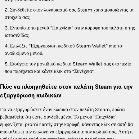
Συνδεθείτε στον λογαριασμό σας Steam χρησιμοποιώντας τα
στοιχεία σας.
Εντοπίστε το μενού “Παιχνίδια” στην κορυφή του πελάτη ή της
ιστοσελίδας.
Επιλέξτε “Εξαργύρωση κωδικού Steam Wallet” από το
αναδυόμενο μενού.
Εισάγετε τον μοναδικό κωδικό Steam Wallet σας στο πεδίο
που παρέχεται και κάντε κλικ στο “Συνέχεια”.
Πώς να πλοηγηθείτε στον πελάτη Steam για την
εξαργύρωση κωδικών
Για να εξαργυρώσετε έναν κωδικό στον πελάτη Steam, πρώτα
βεβαιωθείτε ότι είστε συνδεδεμένοι. Το μενού “Παιχνίδια”
εμφανίζεται prominently στην κορυφή; κάνοντας κλικ σε αυτό θα
αποκαλύψει την επιλογή να εξαργυρώσετε τον κωδικό σας. Αυτή η