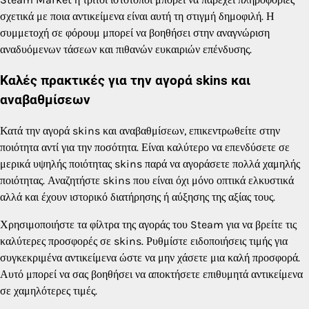
σχετικά με ποια αντικείμενα είναι αυτή τη στιγμή δημοφιλή. Η
συμμετοχή σε φόρουμ μπορεί να βοηθήσει στην αναγνώριση
αναδυόμενων τάσεων και πιθανών ευκαιριών επένδυσης.
Καλές πρακτικές για την αγορά skins και
αναβαθμίσεων
Κατά την αγορά skins και αναβαθμίσεων, επικεντρωθείτε στην
ποιότητα αντί για την ποσότητα. Είναι καλύτερο να επενδύσετε σε
μερικά υψηλής ποιότητας skins παρά να αγοράσετε πολλά χαμηλής
ποιότητας. Αναζητήστε skins που είναι όχι μόνο οπτικά ελκυστικά
αλλά και έχουν ιστορικό διατήρησης ή αύξησης της αξίας τους.
Χρησιμοποιήστε τα φίλτρα της αγοράς του Steam για να βρείτε τις
καλύτερες προσφορές σε skins. Ρυθμίστε ειδοποιήσεις τιμής για
συγκεκριμένα αντικείμενα ώστε να μην χάσετε μια καλή προσφορά.
Αυτό μπορεί να σας βοηθήσει να αποκτήσετε επιθυμητά αντικείμενα
σε χαμηλότερες τιμές.