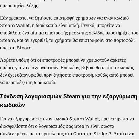
ημερομηνίες λήξης.
Εάν χρειαστεί να ζητήσετε επιστροφή χρημάτων για έναν κωδικό
Steam Wallet, η διαδικασία είναι απλή. Γενικά, μπορείτε να
υποβάλετε ένα αίτημα επιστροφής μέσω της σελίδας υποστήριξης του
Steam, και αν εγκριθεί, τα χρήματα θα επιστραφούν στο πορτοφόλι
σας στο Steam.
Λάβετε υπόψη ότι οι επιστροφές μπορεί να χρειαστούν αρκετές
ημέρες για να επεξεργαστούν. Επιπλέον, βεβαιωθείτε ότι ο κωδικός
δεν έχει εξαργυρωθεί πριν ζητήσετε επιστροφή, καθώς αυτό μπορεί
να περιπλέξει τη διαδικασία.
Σύνδεση λογαριασμών Steam για την εξαργύρωση
κωδικών
Για να εξαργυρώσετε έναν κωδικό Steam Wallet, πρέπει πρώτα να
διασφαλίσετε ότι ο λογαριασμός σας Steam είναι σωστά
συνδεδεμένος με το προφίλ σας στο Counter-Strike 2. Αυτό είναι