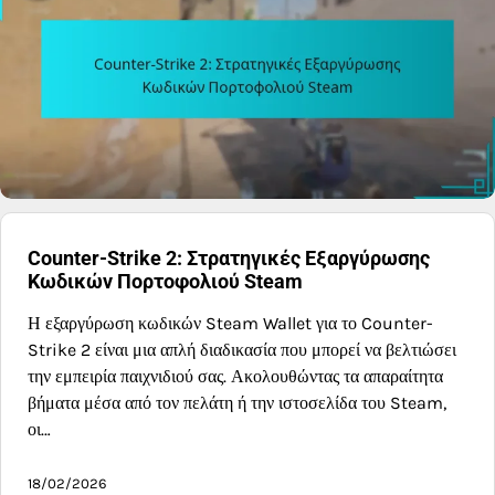
Counter-Strike 2: Στρατηγικές Εξαργύρωσης
Κωδικών Πορτοφολιού Steam
Η εξαργύρωση κωδικών Steam Wallet για το Counter-
Strike 2 είναι μια απλή διαδικασία που μπορεί να βελτιώσει
την εμπειρία παιχνιδιού σας. Ακολουθώντας τα απαραίτητα
βήματα μέσα από τον πελάτη ή την ιστοσελίδα του Steam,
οι…
18/02/2026