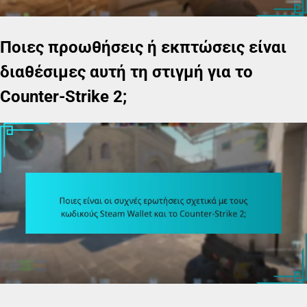
Ποιες προωθήσεις ή εκπτώσεις είναι
διαθέσιμες αυτή τη στιγμή για το
Counter-Strike 2;