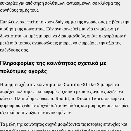
ευκαιρίες για απόκτηση πολύτιμων αντικειμένων σε κλάσμα της
συνήθους τιμής τους.
Επιπλέον, σκεφτείτε το χρονοδιάγραμμα της αγοράς σας με βάση την
αίσθηση της κοινότητας. Εάν ανακοινωθεί μια νέα ενημέρωση ή
δυνατότητα, οι τιμές μπορεί να διακυμανθούν, οπότε η αγορά πριν ή
μετά από τέτοιες ανακοινώσεις μπορεί να επηρεάσει την αξία της
επένδυσής σας.
Πληροφορίες της κοινότητας σχετικά με
πολύτιμες αγορές
Η συμμετοχή στην κοινότητα του Counter-Strike 2 μπορεί να
παρέχει πολύτιμες πληροφορίες σχετικά με ποιες αγορές αξίζει να
κάνετε. Πλατφόρμες όπως το Reddit, το Discord και αφιερωμένα
φόρουμ παιχνιδιών συχνά συζητούν τάσεις και μοιράζονται εμπειρίες
σχετικά με την αξία των αντικειμένων.
Τα μέλη της κοινότητας συχνά μοιράζονται τις ιστορίες επιτυχίας και