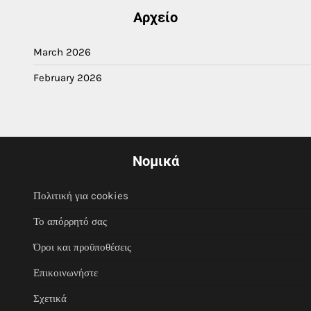
Αρχείο
March 2026
February 2026
Νομικά
Πολιτική για cookies
Το απόρρητό σας
Όροι και προϋποθέσεις
Επικοινωνήστε
Σχετικά