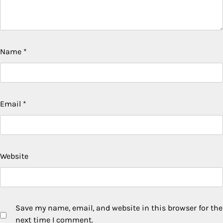
Name
*
Email
*
Website
Save my name, email, and website in this browser for the
next time I comment.