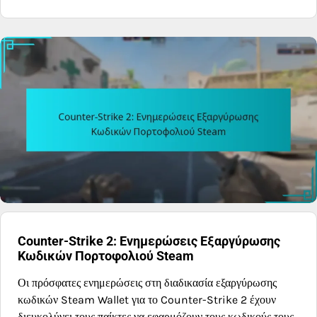
Counter-Strike 2: Ενημερώσεις Εξαργύρωσης
Κωδικών Πορτοφολιού Steam
Οι πρόσφατες ενημερώσεις στη διαδικασία εξαργύρωσης
κωδικών Steam Wallet για το Counter-Strike 2 έχουν
διευκολύνει τους παίκτες να εφαρμόζουν τους κωδικούς τους