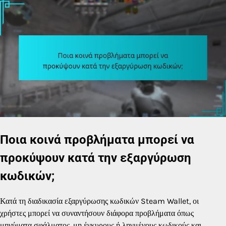
Ποια κοινά προβλήματα μπορεί να
προκύψουν κατά την εξαργύρωση
κωδικών;
Κατά τη διαδικασία εξαργύρωσης κωδικών Steam Wallet, οι
χρήστες μπορεί να συναντήσουν διάφορα προβλήματα όπως
μηνύματα σφάλματος, μη έγκυρους ή ληγμένους κωδικούς και