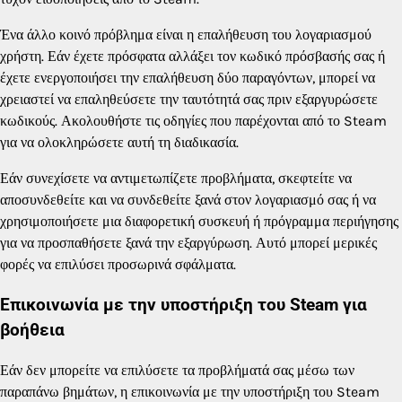
Ένα άλλο κοινό πρόβλημα είναι η επαλήθευση του λογαριασμού
χρήστη. Εάν έχετε πρόσφατα αλλάξει τον κωδικό πρόσβασής σας ή
έχετε ενεργοποιήσει την επαλήθευση δύο παραγόντων, μπορεί να
χρειαστεί να επαληθεύσετε την ταυτότητά σας πριν εξαργυρώσετε
κωδικούς. Ακολουθήστε τις οδηγίες που παρέχονται από το Steam
για να ολοκληρώσετε αυτή τη διαδικασία.
Εάν συνεχίσετε να αντιμετωπίζετε προβλήματα, σκεφτείτε να
αποσυνδεθείτε και να συνδεθείτε ξανά στον λογαριασμό σας ή να
χρησιμοποιήσετε μια διαφορετική συσκευή ή πρόγραμμα περιήγησης
για να προσπαθήσετε ξανά την εξαργύρωση. Αυτό μπορεί μερικές
φορές να επιλύσει προσωρινά σφάλματα.
Επικοινωνία με την υποστήριξη του Steam για
βοήθεια
Εάν δεν μπορείτε να επιλύσετε τα προβλήματά σας μέσω των
παραπάνω βημάτων, η επικοινωνία με την υποστήριξη του Steam