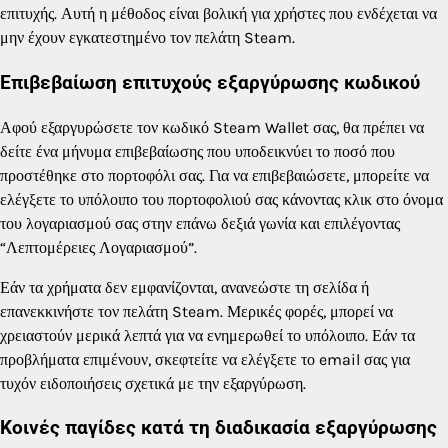
επιτυχής. Αυτή η μέθοδος είναι βολική για χρήστες που ενδέχεται να
μην έχουν εγκατεστημένο τον πελάτη Steam.
Επιβεβαίωση επιτυχούς εξαργύρωσης κωδικού
Αφού εξαργυρώσετε τον κωδικό Steam Wallet σας, θα πρέπει να
δείτε ένα μήνυμα επιβεβαίωσης που υποδεικνύει το ποσό που
προστέθηκε στο πορτοφόλι σας. Για να επιβεβαιώσετε, μπορείτε να
ελέγξετε το υπόλοιπο του πορτοφολιού σας κάνοντας κλικ στο όνομα
του λογαριασμού σας στην επάνω δεξιά γωνία και επιλέγοντας
“Λεπτομέρειες Λογαριασμού”.
Εάν τα χρήματα δεν εμφανίζονται, ανανεώστε τη σελίδα ή
επανεκκινήστε τον πελάτη Steam. Μερικές φορές, μπορεί να
χρειαστούν μερικά λεπτά για να ενημερωθεί το υπόλοιπο. Εάν τα
προβλήματα επιμένουν, σκεφτείτε να ελέγξετε το email σας για
τυχόν ειδοποιήσεις σχετικά με την εξαργύρωση.
Κοινές παγίδες κατά τη διαδικασία εξαργύρωσης