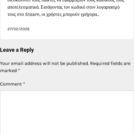
αποτελεσματικά. Εισάγοντας τον κωδικό στον λογαριασμό
τους στο Steam, οι χρήστες μπορούν γρήγορα…
27/02/2026
Leave a Reply
Your email address will not be published.
Required fields are
marked
*
Comment
*