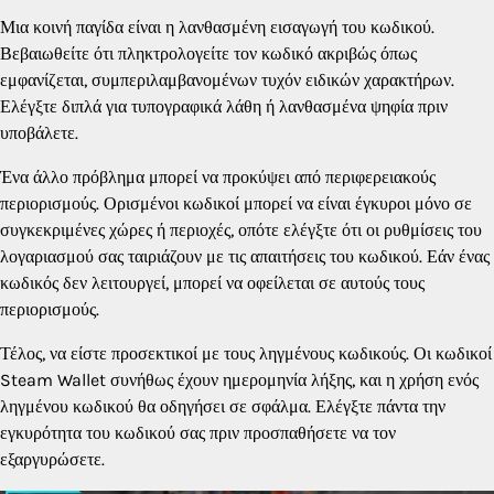
Μια κοινή παγίδα είναι η λανθασμένη εισαγωγή του κωδικού.
Βεβαιωθείτε ότι πληκτρολογείτε τον κωδικό ακριβώς όπως
εμφανίζεται, συμπεριλαμβανομένων τυχόν ειδικών χαρακτήρων.
Ελέγξτε διπλά για τυπογραφικά λάθη ή λανθασμένα ψηφία πριν
υποβάλετε.
Ένα άλλο πρόβλημα μπορεί να προκύψει από περιφερειακούς
περιορισμούς. Ορισμένοι κωδικοί μπορεί να είναι έγκυροι μόνο σε
συγκεκριμένες χώρες ή περιοχές, οπότε ελέγξτε ότι οι ρυθμίσεις του
λογαριασμού σας ταιριάζουν με τις απαιτήσεις του κωδικού. Εάν ένας
κωδικός δεν λειτουργεί, μπορεί να οφείλεται σε αυτούς τους
περιορισμούς.
Τέλος, να είστε προσεκτικοί με τους ληγμένους κωδικούς. Οι κωδικοί
Steam Wallet συνήθως έχουν ημερομηνία λήξης, και η χρήση ενός
ληγμένου κωδικού θα οδηγήσει σε σφάλμα. Ελέγξτε πάντα την
εγκυρότητα του κωδικού σας πριν προσπαθήσετε να τον
εξαργυρώσετε.