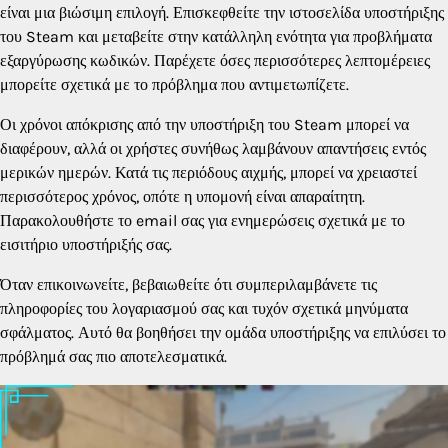
είναι μια βιώσιμη επιλογή. Επισκεφθείτε την ιστοσελίδα υποστήριξης
του Steam και μεταβείτε στην κατάλληλη ενότητα για προβλήματα
εξαργύρωσης κωδικών. Παρέχετε όσες περισσότερες λεπτομέρειες
μπορείτε σχετικά με το πρόβλημα που αντιμετωπίζετε.
Οι χρόνοι απόκρισης από την υποστήριξη του Steam μπορεί να
διαφέρουν, αλλά οι χρήστες συνήθως λαμβάνουν απαντήσεις εντός
μερικών ημερών. Κατά τις περιόδους αιχμής, μπορεί να χρειαστεί
περισσότερος χρόνος, οπότε η υπομονή είναι απαραίτητη.
Παρακολουθήστε το email σας για ενημερώσεις σχετικά με το
εισιτήριο υποστήριξής σας.
Όταν επικοινωνείτε, βεβαιωθείτε ότι συμπεριλαμβάνετε τις
πληροφορίες του λογαριασμού σας και τυχόν σχετικά μηνύματα
σφάλματος. Αυτό θα βοηθήσει την ομάδα υποστήριξης να επιλύσει το
πρόβλημά σας πιο αποτελεσματικά.