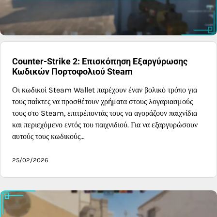
Counter-Strike 2: Επισκόπηση Εξαργύρωσης
Κωδικών Πορτοφολιού Steam
Οι κωδικοί Steam Wallet παρέχουν έναν βολικό τρόπο για
τους παίκτες να προσθέτουν χρήματα στους λογαριασμούς
τους στο Steam, επιτρέποντάς τους να αγοράζουν παιχνίδια
και περιεχόμενο εντός του παιχνιδιού. Για να εξαργυρώσουν
αυτούς τους κωδικούς…
25/02/2026