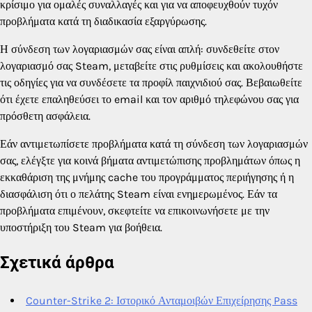
κρίσιμο για ομαλές συναλλαγές και για να αποφευχθούν τυχόν
προβλήματα κατά τη διαδικασία εξαργύρωσης.
Η σύνδεση των λογαριασμών σας είναι απλή: συνδεθείτε στον
λογαριασμό σας Steam, μεταβείτε στις ρυθμίσεις και ακολουθήστε
τις οδηγίες για να συνδέσετε τα προφίλ παιχνιδιού σας. Βεβαιωθείτε
ότι έχετε επαληθεύσει το email και τον αριθμό τηλεφώνου σας για
πρόσθετη ασφάλεια.
Εάν αντιμετωπίσετε προβλήματα κατά τη σύνδεση των λογαριασμών
σας, ελέγξτε για κοινά βήματα αντιμετώπισης προβλημάτων όπως η
εκκαθάριση της μνήμης cache του προγράμματος περιήγησης ή η
διασφάλιση ότι ο πελάτης Steam είναι ενημερωμένος. Εάν τα
προβλήματα επιμένουν, σκεφτείτε να επικοινωνήσετε με την
υποστήριξη του Steam για βοήθεια.
Σχετικά άρθρα
Counter-Strike 2: Ιστορικό Ανταμοιβών Επιχείρησης Pass