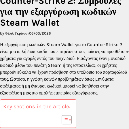
Counter-Strike 2: Συμβουλές
για την εξαργύρωση κωδικών
Steam Wallet
by Φέλιξ Γκρέισον
06/03/2026
Η εξαργύρωση κωδικών Steam Wallet για το Counter-Strike 2
είναι μια απλή διαδικασία που επιτρέπει στους παίκτες να προσθέτουν
χρήματα για αγορές εντός του παιχνιδιού. Εισάγοντας έναν μοναδικό
κωδικό μέσω του πελάτη Steam ή της ιστοσελίδας, οι χρήστες
μπορούν εύκολα να έχουν πρόσβαση στο υπόλοιπο του πορτοφολιού
τους. Ωστόσο, η γνώση κοινών προβλημάτων όπως μηνύματα
σφάλματος ή μη έγκυροι κωδικοί μπορεί να βοηθήσει στην
εξασφάλιση μιας πιο ομαλής εμπειρίας εξαργύρωσης.
Key sections in the article: