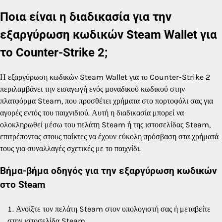
Ποια είναι η διαδικασία για την
εξαργύρωση κωδικών Steam Wallet για
το Counter-Strike 2;
Η εξαργύρωση κωδικών Steam Wallet για το Counter-Strike 2
περιλαμβάνει την εισαγωγή ενός μοναδικού κωδικού στην
πλατφόρμα Steam, που προσθέτει χρήματα στο πορτοφόλι σας για
αγορές εντός του παιχνιδιού. Αυτή η διαδικασία μπορεί να
ολοκληρωθεί μέσω του πελάτη Steam ή της ιστοσελίδας Steam,
επιτρέποντας στους παίκτες να έχουν εύκολη πρόσβαση στα χρήματά
τους για συναλλαγές σχετικές με το παιχνίδι.
Βήμα-βήμα οδηγός για την εξαργύρωση κωδικών
στο Steam
Ανοίξτε τον πελάτη Steam στον υπολογιστή σας ή μεταβείτε
στην ιστοσελίδα Steam.