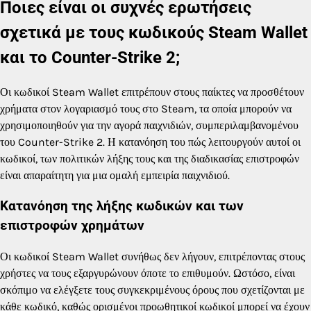
Ποιες είναι οι συχνές ερωτήσεις
σχετικά με τους κωδικούς Steam Wallet
και το Counter-Strike 2;
Οι κωδικοί Steam Wallet επιτρέπουν στους παίκτες να προσθέτουν
χρήματα στον λογαριασμό τους στο Steam, τα οποία μπορούν να
χρησιμοποιηθούν για την αγορά παιχνιδιών, συμπεριλαμβανομένου
του Counter-Strike 2. Η κατανόηση του πώς λειτουργούν αυτοί οι
κωδικοί, των πολιτικών λήξης τους και της διαδικασίας επιστροφών
είναι απαραίτητη για μια ομαλή εμπειρία παιχνιδιού.
Κατανόηση της λήξης κωδικών και των
επιστροφών χρημάτων
Οι κωδικοί Steam Wallet συνήθως δεν λήγουν, επιτρέποντας στους
χρήστες να τους εξαργυρώνουν όποτε το επιθυμούν. Ωστόσο, είναι
σκόπιμο να ελέγξετε τους συγκεκριμένους όρους που σχετίζονται με
κάθε κωδικό, καθώς ορισμένοι προωθητικοί κωδικοί μπορεί να έχουν