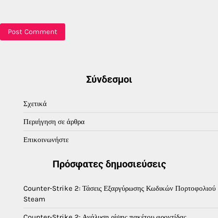
Σύνδεσμοι
Σχετικά
Περιήγηση σε άρθρα
Επικοινωνήστε
Πρόσφατες δημοσιεύσεις
Counter-Strike 2: Τάσεις Εξαργύρωσης Κωδικών Πορτοφολιού
Steam
Counter-Strike 2: Ανάλυση ρίψης πακέτου φροντίδας