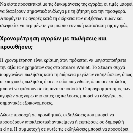
Να είστε προσεκτικοί με τις διακυμάνσεις της αγοράς; οι τιμές μπορεί
να διαφέρουν σημαντικά ανάλογα με τη ζήτηση και την προσφορά.
Αποφύγετε τις αγορές κατά τη διάρκεια των αυξήσεων τιμών και
σκεφτείτε να περιμένετε για μια πιο ευνοϊκή κατάσταση της αγοράς.
Χρονομέτρηση αγορών με πωλήσεις και
προωθήσεις
Η χρονομέτρηση είναι κρίσιμη όταν πρόκειται να μεγιστοποιήσετε
την αξία των χρημάτων σας στο Steam Wallet. Το Steam συχνά
διοργανώνει πωλήσεις κατά τη διάρκεια μεγάλων εκδηλώσεων, όπως
οι εποχιακές πωλήσεις ή οι επετείοι παιχνιδιών, όπου οι εκπτώσεις
μπορεί να φτάσουν σε σημαντικά ποσοστά. Ο προγραμματισμός των
αγορών σας γύρω από αυτές τις πωλήσεις μπορεί να οδηγήσει σε
σημαντικές εξοικονομήσεις.
Δώστε προσοχή σε προωθητικές εκδηλώσεις που μπορεί να
προσφέρουν αποκλειστικά αντικείμενα ή εκπτώσεις σε δημοφιλή
skins. Η συμμετοχή σε αυτές τις εκδηλώσεις μπορεί να προσφέρει